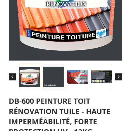


DB-600 PEINTURE TOIT
RÉNOVATION TUILE - HAUTE
IMPERMÉABILITÉ, FORTE