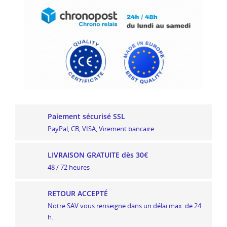
Paiement sécurisé SSL
PayPal, CB, VISA, Virement bancaire
LIVRAISON GRATUITE dès 30€
48 / 72 heures
RETOUR ACCEPTÉ
Notre SAV vous renseigne dans un délai max. de 24
h.