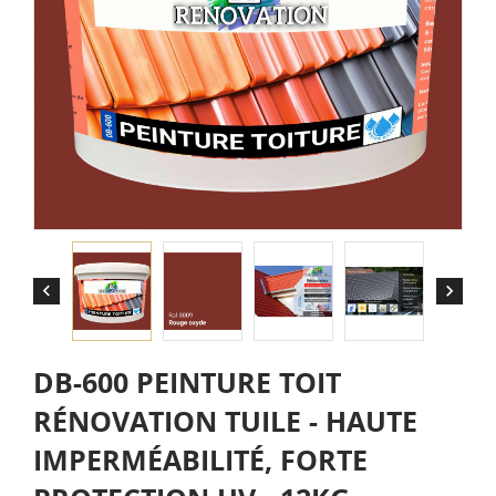


DB-600 PEINTURE TOIT
RÉNOVATION TUILE - HAUTE
IMPERMÉABILITÉ, FORTE