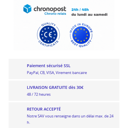
Paiement sécurisé SSL
PayPal, CB, VISA, Virement bancaire
LIVRAISON GRATUITE dès 30€
48 / 72 heures
RETOUR ACCEPTÉ
Notre SAV vous renseigne dans un délai max. de 24
h.