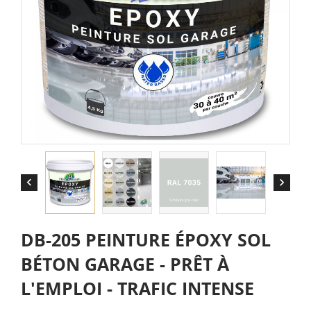


DB-205 PEINTURE ÉPOXY SOL
BÉTON GARAGE - PRÊT À
L'EMPLOI - TRAFIC INTENSE