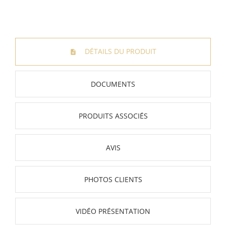
DÉTAILS DU PRODUIT
DOCUMENTS
PRODUITS ASSOCIÉS
AVIS
PHOTOS CLIENTS
VIDÉO PRÉSENTATION