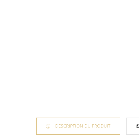
DESCRIPTION DU PRODUIT