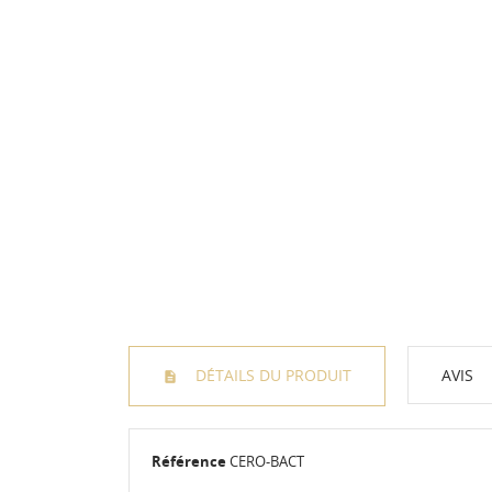
DÉTAILS DU PRODUIT
AVIS
Référence
CERO-BACT