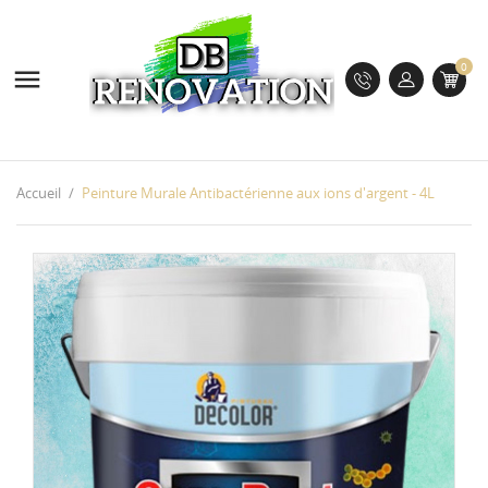
0

Accueil
Peinture Murale Antibactérienne aux ions d'argent - 4L