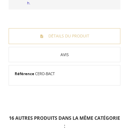
h.
DÉTAILS DU PRODUIT
AVIS
Référence
CERO-BACT
16 AUTRES PRODUITS DANS LA MÊME CATÉGORIE
: