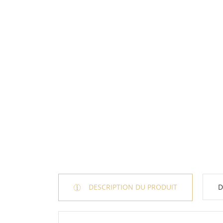
DESCRIPTION DU PRODUIT
D