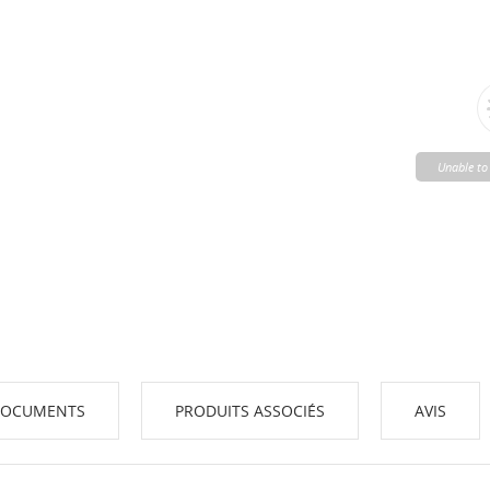
Unable to 
OCUMENTS
PRODUITS ASSOCIÉS
AVIS