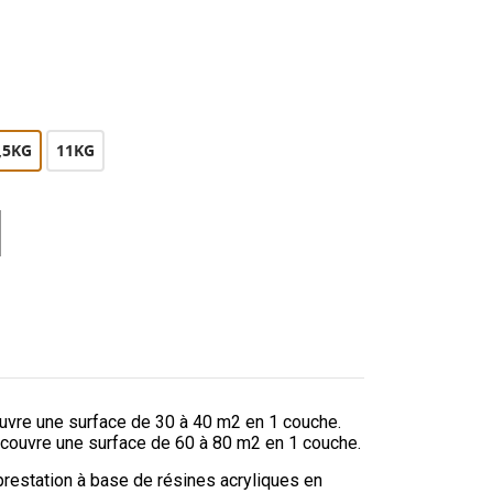
,5KG
11KG
couvre une surface de 30 à 40 m2 en 1 couche.
) couvre une surface de 60 à 80 m2 en 1 couche.
restation à base de résines acryliques en