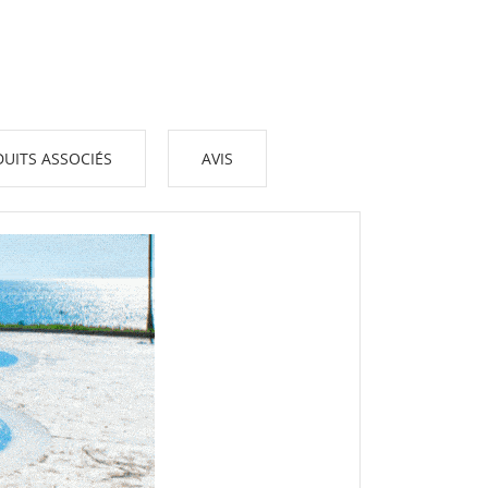
UITS ASSOCIÉS
AVIS