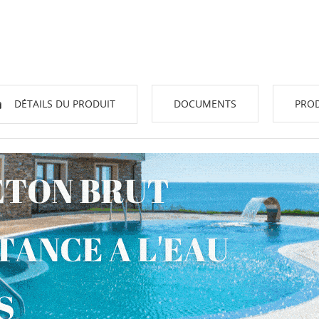
DÉTAILS DU PRODUIT
DOCUMENTS
PROD