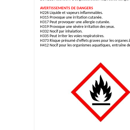
AVERTISSEMENTS DE DANGERS
H226 Liquide et vapeurs inflammables.
H315 Provoque une irritation cutanée.
H317 Peut provoquer une allergie cutanée.
H319 Provoque une sévère irritation des yeux.
H332 Nocif par inhalation.
H335 Peut irriter les voies respiratoires.
H373 Risque présumé d’effets graves pour les organes à
H412 Nocif pour les organismes aquatiques, entraîne de