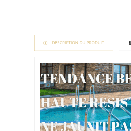
DESCRIPTION DU PRODUIT